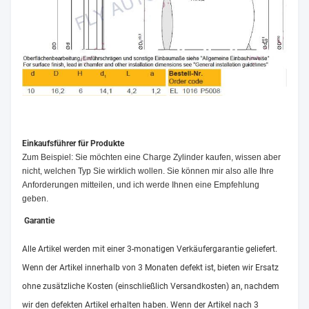
Einkaufsführer für Produkte
Zum Beispiel: Sie möchten eine Charge Zylinder kaufen, wissen aber
nicht, welchen Typ Sie wirklich wollen. Sie können mir also alle Ihre
Anforderungen mitteilen, und ich werde Ihnen eine Empfehlung
geben.
Garantie
Alle Artikel werden mit einer 3-monatigen Verkäufergarantie geliefert.
Wenn der Artikel innerhalb von 3 Monaten defekt ist, bieten wir Ersatz
ohne zusätzliche Kosten (einschließlich Versandkosten) an, nachdem
wir den defekten Artikel erhalten haben. Wenn der Artikel nach 3