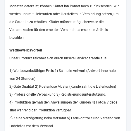
Monaten defekt ist, können Käufer ihn immer noch zurücksenden. Wir
werden uns mit Lieferanten oder Herstellern in Verbindung setzen, um
die Garantie zu erhalten. Käufer müssen möglicherweise die
Versandkosten für den erneuten Versand des ersetzten Artikels
bezahlen.
Wettbewerbsvorteil
Unser Produkt zeichnet sich durch unsere Servicegarantie aus:
1) Wettbewerbsfähiger Preis 1) Schnelle Antwort (Antwort innerhalb
von 24 Stunden)
2) Gute Qualität 2) Kostenlose Muster (Kunde zahlt die Lieferkosten)
3) Professionelle Verpackung 3) Registrierungsunterstützung.
4) Produktion gemäß den Anweisungen der Kunden 4) Fotos/Videos
sind während der Produktion verfügbar.
5) Keine Verzögerung beim Versand 5) Ladekontrolle und Versand von
Ladefotos vor dem Versand.