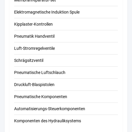
Elektromagnetische Induktion Spule
Kipplaster-Kontrollen
Pneumatik Handventil
Luft-Stromregelventile
Schrägsitzventil
Pneumatische Luftschlauch
Druckluft-Blaspistolen
Pneumatische Komponenten
Automatisierungs-Steuerkomponenten
Komponenten des Hydrauliksystems