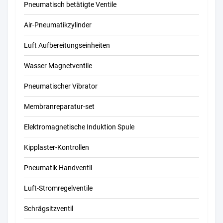
Pneumatisch betätigte Ventile
Air-Pneumatikzylinder
Luft Aufbereitungseinheiten
Wasser Magnetventile
Pneumatischer Vibrator
Membranreparatur-set
Elektromagnetische Induktion Spule
Kipplaster-Kontrollen
Pneumatik Handventil
Luft-Stromregelventile
Schrägsitzventil