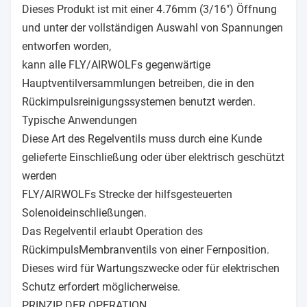
Dieses Produkt ist mit einer 4.76mm (3/16") Öffnung
und unter der vollständigen Auswahl von Spannungen
entworfen worden,
kann alle FLY/AIRWOLFs gegenwärtige
Hauptventilversammlungen betreiben, die in den
Rückimpulsreinigungssystemen benutzt werden.
Typische Anwendungen
Diese Art des Regelventils muss durch eine Kunde
gelieferte Einschließung oder über elektrisch geschützt
werden
FLY/AIRWOLFs Strecke der hilfsgesteuerten
Solenoideinschließungen.
Das Regelventil erlaubt Operation des
RückimpulsMembranventils von einer Fernposition.
Dieses wird für Wartungszwecke oder für elektrischen
Schutz erfordert möglicherweise.
PRINZIP DER OPERATION