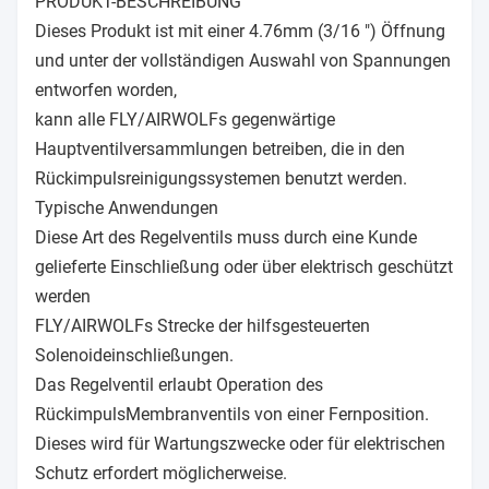
PRODUKT-BESCHREIBUNG
Dieses Produkt ist mit einer 4.76mm (3/16 ") Öffnung
und unter der vollständigen Auswahl von Spannungen
entworfen worden,
kann alle FLY/AIRWOLFs gegenwärtige
Hauptventilversammlungen betreiben, die in den
Rückimpulsreinigungssystemen benutzt werden.
Typische Anwendungen
Diese Art des Regelventils muss durch eine Kunde
gelieferte Einschließung oder über elektrisch geschützt
werden
FLY/AIRWOLFs Strecke der hilfsgesteuerten
Solenoideinschließungen.
Das Regelventil erlaubt Operation des
RückimpulsMembranventils von einer Fernposition.
Dieses wird für Wartungszwecke oder für elektrischen
Schutz erfordert möglicherweise.