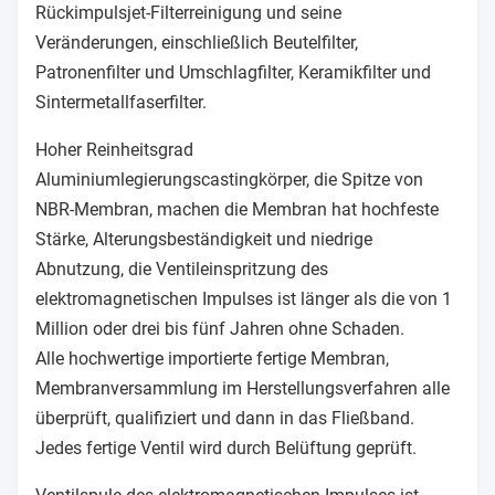
Rückimpulsjet-Filterreinigung und seine
Veränderungen, einschließlich Beutelfilter,
Patronenfilter und Umschlagfilter, Keramikfilter und
Sintermetallfaserfilter.
Hoher Reinheitsgrad
Aluminiumlegierungscastingkörper, die Spitze von
NBR-Membran, machen die Membran hat hochfeste
Stärke, Alterungsbeständigkeit und niedrige
Abnutzung, die Ventileinspritzung des
elektromagnetischen Impulses ist länger als die von 1
Million oder drei bis fünf Jahren ohne Schaden.
Alle hochwertige importierte fertige Membran,
Membranversammlung im Herstellungsverfahren alle
überprüft, qualifiziert und dann in das Fließband.
Jedes fertige Ventil wird durch Belüftung geprüft.