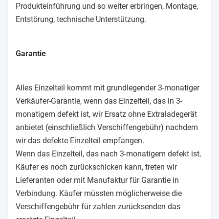
Produkteinführung und so weiter erbringen, Montage,
Entstörung, technische Unterstützung.
Garantie
Alles Einzelteil kommt mit grundlegender 3-monatiger
Verkäufer-Garantie, wenn das Einzelteil, das in 3-
monatigem defekt ist, wir Ersatz ohne Extraladegerät
anbietet (einschließlich Verschiffengebühr) nachdem
wir das defekte Einzelteil empfangen.
Wenn das Einzelteil, das nach 3-monatigem defekt ist,
Käufer es noch zurückschicken kann, treten wir
Lieferanten oder mit Manufaktur für Garantie in
Verbindung. Käufer müssten möglicherweise die
Verschiffengebühr für zahlen zurücksenden das