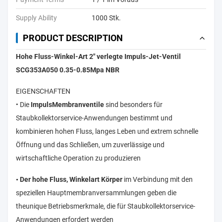
Supply Ability
1000 Stk.
PRODUCT DESCRIPTION
Hohe Fluss-Winkel-Art 2" verlegte Impuls-Jet-Ventil
SCG353A050 0.35-0.85Mpa NBR
EIGENSCHAFTEN
• Die
ImpulsMembranventile
sind besonders für
Staubkollektorservice-Anwendungen bestimmt und
kombinieren hohen Fluss, langes Leben und extrem schnelle
Öffnung und das Schließen, um zuverlässige und
wirtschaftliche Operation zu produzieren
• Der hohe Fluss, Winkelart Körper
im Verbindung mit den
speziellen Hauptmembranversammlungen geben die
theunique Betriebsmerkmale, die für Staubkollektorservice-
Anwendungen erfordert werden