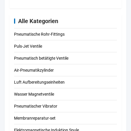
Alle Kategorien
Pneumatische Rohr-Fittings
Puls-Jet Ventile
Pneumatisch betätigte Ventile
Air-Pneumatikzylinder
Luft Aufbereitungseinheiten
Wasser Magnetventile
Pneumatischer Vibrator
Membranreparatur-set
Elektromagnetische Induktion Spule