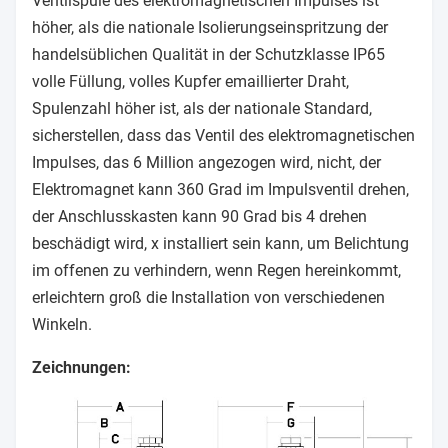
Ventilspule des elektromagnetischen Impulses ist
höher, als die nationale Isolierungseinspritzung der
handelsüblichen Qualität in der Schutzklasse IP65
volle Füllung, volles Kupfer emaillierter Draht,
Spulenzahl höher ist, als der nationale Standard,
sicherstellen, dass das Ventil des elektromagnetischen
Impulses, das 6 Million angezogen wird, nicht, der
Elektromagnet kann 360 Grad im Impulsventil drehen,
der Anschlusskasten kann 90 Grad bis 4 drehen
beschädigt wird, x installiert sein kann, um Belichtung
im offenen zu verhindern, wenn Regen hereinkommt,
erleichtern groß die Installation von verschiedenen
Winkeln.
Zeichnungen: