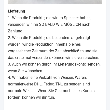
Lieferung
1. Wenn die Produkte, die wir im Speicher haben,
versenden wir ihn SO BALD WIE MÖGLICH nach
Zahlung.
2. Wenn die Produkte, die besonders angefertigt
wurden, wir die Produktion innerhalb eines
vorgesehener Zeitraum der Zeit abschließen und sie
das erste mal versenden, können wir sie versprechen.
3. Auch wir können durch Ihr Lieferungskonto senden,
wenn Sie wünschen.
4. Wir haben eine Vielzahl von Weisen, Waren,
normalerweise DHL, Fedex, TNL zu senden sind
normale Weisen. Wenn Sie Gebrauch eines Kuriers
fordern, können wir ihn tun.