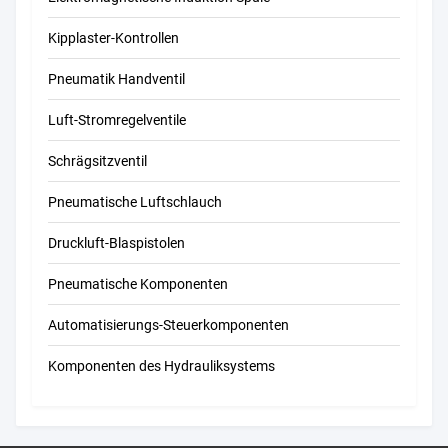
Kipplaster-Kontrollen
Pneumatik Handventil
Luft-Stromregelventile
Schrägsitzventil
Pneumatische Luftschlauch
Druckluft-Blaspistolen
Pneumatische Komponenten
Automatisierungs-Steuerkomponenten
Komponenten des Hydrauliksystems