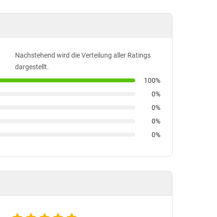
Nachstehend wird die Verteilung aller Ratings
dargestellt.
100%
0%
0%
0%
0%