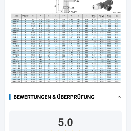
BEWERTUNGEN & ÜBERPRÜFUNG
5.0