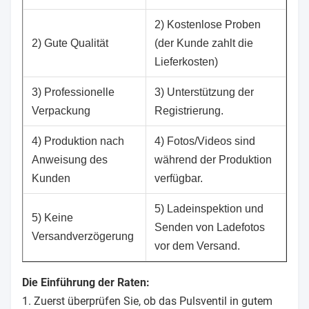
2) Kostenlose Proben
2) Gute Qualität
(der Kunde zahlt die
Lieferkosten)
3) Professionelle
3) Unterstützung der
Verpackung
Registrierung.
4) Produktion nach
4) Fotos/Videos sind
Anweisung des
während der Produktion
Kunden
verfügbar.
5) Ladeinspektion und
5) Keine
Senden von Ladefotos
Versandverzögerung
vor dem Versand.
Die Einführung der Raten:
1. Zuerst überprüfen Sie, ob das Pulsventil in gutem