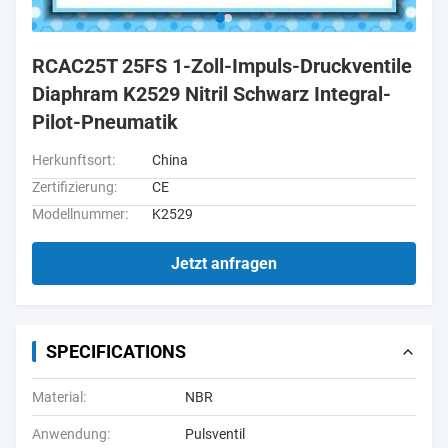
RCAC25T 25FS 1-Zoll-Impuls-Druckventile
Diaphram K2529 Nitril Schwarz Integral-
Pilot-Pneumatik
Herkunftsort:
China
Zertifizierung:
CE
Modellnummer:
K2529
Jetzt anfragen
SPECIFICATIONS
Material:
NBR
Anwendung:
Pulsventil