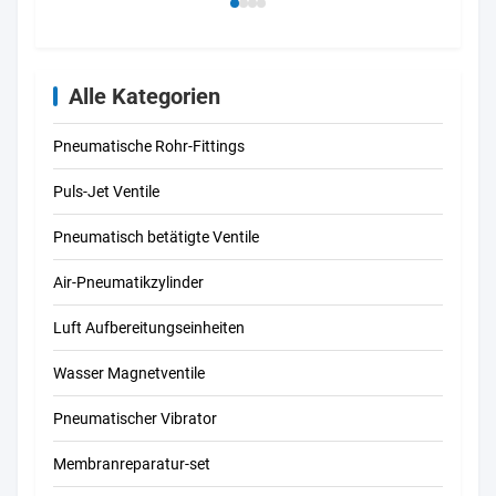
Alle Kategorien
Pneumatische Rohr-Fittings
Puls-Jet Ventile
Pneumatisch betätigte Ventile
Air-Pneumatikzylinder
Luft Aufbereitungseinheiten
Wasser Magnetventile
Pneumatischer Vibrator
Membranreparatur-set