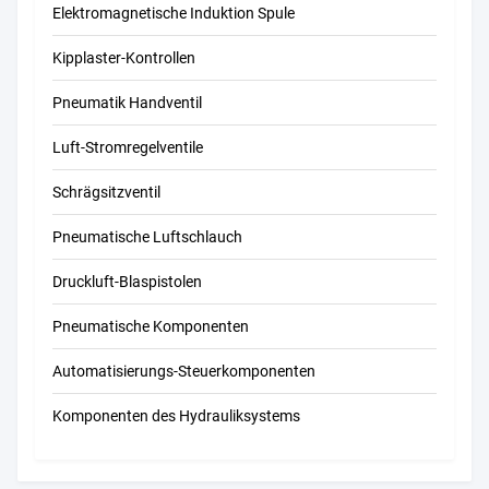
Elektromagnetische Induktion Spule
Kipplaster-Kontrollen
Pneumatik Handventil
Luft-Stromregelventile
Schrägsitzventil
Pneumatische Luftschlauch
Druckluft-Blaspistolen
Pneumatische Komponenten
Automatisierungs-Steuerkomponenten
Komponenten des Hydrauliksystems