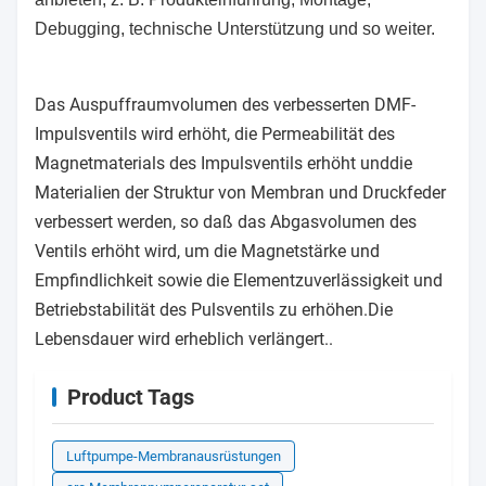
Debugging, technische Unterstützung und so weiter.
Das Auspuffraumvolumen des verbesserten DMF-
Impulsventils wird erhöht, die Permeabilität des
Magnetmaterials des Impulsventils erhöht unddie
Materialien der Struktur von Membran und Druckfeder
verbessert werden, so daß das Abgasvolumen des
Ventils erhöht wird, um die Magnetstärke und
Empfindlichkeit sowie die Elementzuverlässigkeit und
Betriebstabilität des Pulsventils zu erhöhen.Die
Lebensdauer wird erheblich verlängert..
Product Tags
Luftpumpe-Membranausrüstungen