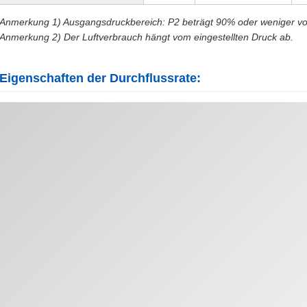
Anmerkung 1) Ausgangsdruckbereich: P2 beträgt 90% oder weniger vo
Anmerkung 2) Der Luftverbrauch hängt vom eingestellten Druck ab.
Eigenschaften der Durchflussrate: