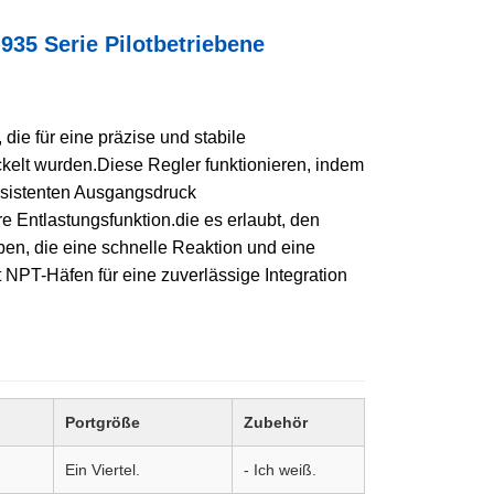
5 Serie Pilotbetriebene
ie für eine präzise und stabile
kelt wurden.Diese Regler funktionieren, indem
nsistenten Ausgangsdruck
e Entlastungsfunktion.die es erlaubt, den
en, die eine schnelle Reaktion und eine
NPT-Häfen für eine zuverlässige Integration
Portgröße
Zubehör
Ein Viertel.
- Ich weiß.