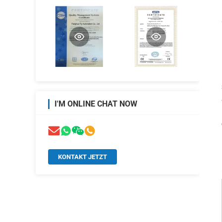
I'M ONLINE CHAT NOW
KONTAKT JETZT