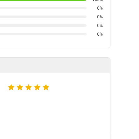
0%
0%
0%
0%