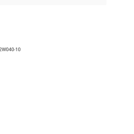
 2W040-10