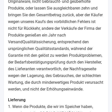
Originalware, nicht Gebraucht- und geüberholte
Produkte, oder lassen Sie ausgleichbaren zehn und
bringen Sie den Gesamtbetrag zurück, aber der Käufer
wegen unseres Kaufs des vorbildlichen Fehlers ist
nicht für Rückkehr, andere der Verkäufe der Firma der
Produkte genießen ein Jahr nach
VersandQualitätssicherung, entsprechend den
ursprünglichen Qualitätsstandards, während der
Garantie mit den gelöst zu werden Produktproblemen,
der Bedarfsbestätigungsprüfung durch den Hersteller,
des Lieferanten verantwortlich, der Nachfrageseite
wegen der Lagerung, des Gebrauches, der schlechten
Wartung, die durch minderwertiges Produkt verursacht
werden, und nicht der Erhöhungseinwände.
Lieferung
1. Wenn die Produkte, die wir im Speicher haben,