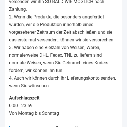
versenden wir ihn SO BALD WIE MÖGLICH nach
Zahlung.
2. Wenn die Produkte, die besonders angefertigt
wurden, wir die Produktion innerhalb eines
vorgesehener Zeitraum der Zeit abschließen und sie
das erste mal versenden, können wir sie versprechen.
3. Wir haben eine Vielzahl von Weisen, Waren,
normalerweise DHL, Fedex, TNL zu liefern sind
normale Weisen, wenn Sie Gebrauch eines Kuriers
fordern, wir können ihn tun.
4. Auch wir können durch Ihr Lieferungskonto senden,
wenn Sie wünschen.
Aufschlagszeit
0:00 - 23:59
Von Montag bis Sonntag