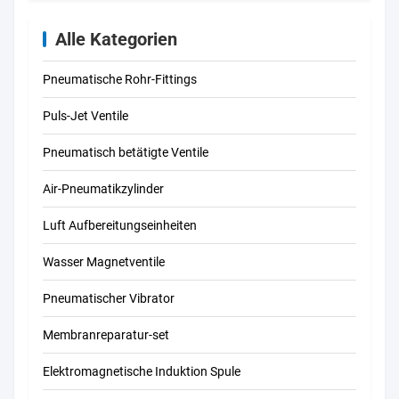
Alle Kategorien
Pneumatische Rohr-Fittings
Puls-Jet Ventile
Pneumatisch betätigte Ventile
Air-Pneumatikzylinder
Luft Aufbereitungseinheiten
Wasser Magnetventile
Pneumatischer Vibrator
Membranreparatur-set
Elektromagnetische Induktion Spule