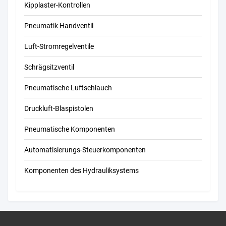
Kipplaster-Kontrollen
Pneumatik Handventil
Luft-Stromregelventile
Schrägsitzventil
Pneumatische Luftschlauch
Druckluft-Blaspistolen
Pneumatische Komponenten
Automatisierungs-Steuerkomponenten
Komponenten des Hydrauliksystems