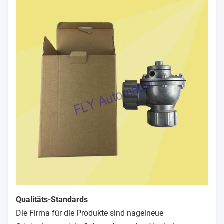
Qualitäts-Standards
Die Firma für die Produkte sind nagelneue