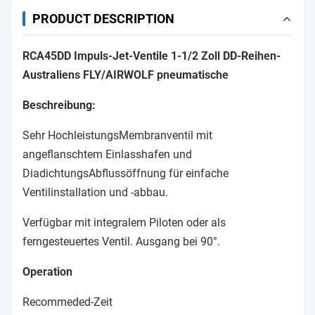
PRODUCT DESCRIPTION
RCA45DD Impuls-Jet-Ventile 1-1/2 Zoll DD-Reihen-
Australiens FLY/AIRWOLF pneumatische
Beschreibung:
Sehr HochleistungsMembranventil mit
angeflanschtem Einlasshafen und
DiadichtungsAbflussöffnung für einfache
Ventilinstallation und -abbau.
Verfügbar mit integralem Piloten oder als
ferngesteuertes Ventil. Ausgang bei 90°.
Operation
Recommeded-Zeit