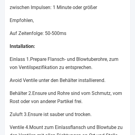
zwischen Impulsen: 1 Minute oder größer
Empfohlen,
Auf Zeitenfolge: 50-500ms
Installation:
Einlass 1.Prepare Flansch- und Blowtuberohre, zum
von Ventilspezifikation zu entsprechen.
Avoid Ventile unter den Behälter installierend.
Behälter 2.Ensure und Rohre sind vom Schmutz, vom
Rost oder von anderer Partikel frei.
Zuluft 3.Ensure ist sauber und trocken.
Ventile 4.Mount zum Einlassflansch und Blowtube zu