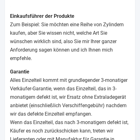
Einkaufsführer der Produkte
Zum Beispiel: Sie möchten eine Reihe von Zylindern
kaufen, aber Sie wissen nicht, welche Art Sie
wünschen wirklich sind, also Sie mir Ihrer ganzer
Anforderung sagen können und ich Ihnen mich
empfehle.
Garantie
Alles Einzelteil kommt mit grundlegender 3-monatiger
Verkäufer-Garantie, wenn das Einzelteil, das in 3-
monatigem defekt ist, wir Ersatz ohne Extraladegerät
anbietet (einschließlich Verschiffengebühr) nachdem
wir das defekte Einzelteil empfangen.
Wenn das Einzelteil, das nach 3-monatigem defekt ist,
Käufer es noch zurückschicken kann, treten wir
Lieferanten oder mit Manufaktur für Garantie in