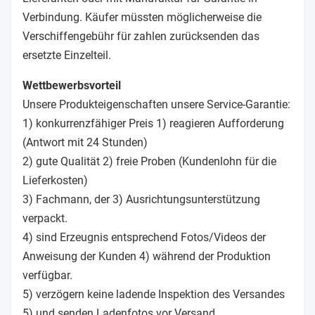
Verbindung. Käufer müssten möglicherweise die
Verschiffengebühr für zahlen zurücksenden das
ersetzte Einzelteil.
Wettbewerbsvorteil
Unsere Produkteigenschaften unsere Service-Garantie:
1) konkurrenzfähiger Preis 1) reagieren Aufforderung
(Antwort mit 24 Stunden)
2) gute Qualität 2) freie Proben (Kundenlohn für die
Lieferkosten)
3) Fachmann, der 3) Ausrichtungsunterstützung
verpackt.
4) sind Erzeugnis entsprechend Fotos/Videos der
Anweisung der Kunden 4) während der Produktion
verfügbar.
5) verzögern keine ladende Inspektion des Versandes
5) und senden Ladenfotos vor Versand.