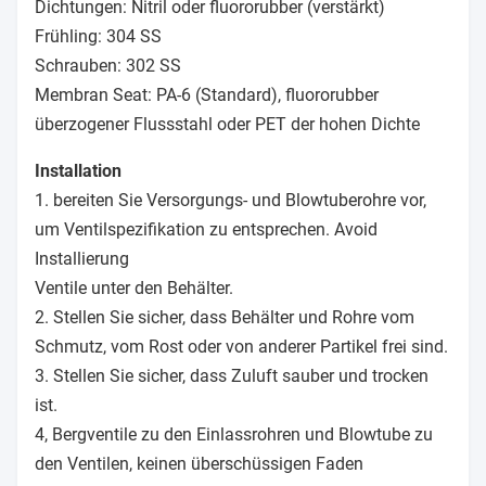
Dichtungen: Nitril oder fluororubber (verstärkt)
Frühling: 304 SS
Schrauben: 302 SS
Membran Seat: PA-6 (Standard), fluororubber
überzogener Flussstahl oder PET der hohen Dichte
Installation
1. bereiten Sie Versorgungs- und Blowtuberohre vor,
um Ventilspezifikation zu entsprechen. Avoid
Installierung
Ventile unter den Behälter.
2. Stellen Sie sicher, dass Behälter und Rohre vom
Schmutz, vom Rost oder von anderer Partikel frei sind.
3. Stellen Sie sicher, dass Zuluft sauber und trocken
ist.
4, Bergventile zu den Einlassrohren und Blowtube zu
den Ventilen, keinen überschüssigen Faden