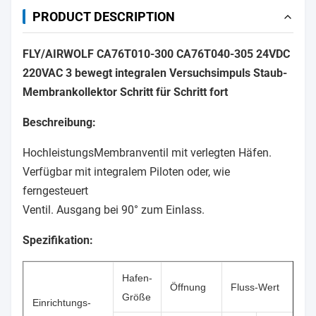
PRODUCT DESCRIPTION
FLY/AIRWOLF CA76T010-300 CA76T040-305 24VDC
220VAC 3 bewegt integralen Versuchsimpuls Staub-
Membrankollektor Schritt für Schritt fort
Beschreibung:
HochleistungsMembranventil mit verlegten Häfen.
Verfügbar mit integralem Piloten oder, wie
ferngesteuert
Ventil. Ausgang bei 90° zum Einlass.
Spezifikation:
Hafen-
Öffnung
Fluss-Wert
Größe
Einrichtungs-