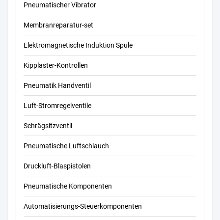
Pneumatischer Vibrator
Membranreparatur-set
Elektromagnetische Induktion Spule
Kipplaster-Kontrollen
Pneumatik Handventil
Luft-Stromregelventile
Schrägsitzventil
Pneumatische Luftschlauch
Druckluft-Blaspistolen
Pneumatische Komponenten
Automatisierungs-Steuerkomponenten