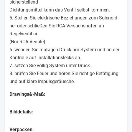
sicherstellend
Dichtungsmittel kann das Ventil selbst kommen.
5. Stellen Sie elektrische Beziehungen zum Solenoid
her oder schließen Sie RCA-Versuchshafen an
Regelventil an
(Nur RCA-Ventile).
6. wenden Sie mäßigen Druck am System und an der
Kontrolle auf Installationslecks an.
7. setzen Sie völlig System unter Druck.
8. prüfen Sie Feuer und hören Sie richtige Betätigung
und auf klare Impulsgeräusche.
Drawings&-Maß:
Bilddetails:
Verpacken: