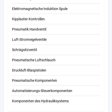
Elektromagnetische Induktion Spule
Kipplaster-Kontrollen
Pneumatik Handventil
Luft-Stromregelventile
Schrägsitzventil
Pneumatische Luftschlauch
Druckluft-Blaspistolen
Pneumatische Komponenten
Automatisierungs-Steuerkomponenten
Komponenten des Hydrauliksystems