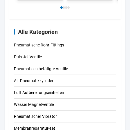
Alle Kategorien
Pneumatische Rohr-Fittings
Puls-Jet Ventile
Pneumatisch betätigte Ventile
Air-Pneumatikzylinder
Luft Aufbereitungseinheiten
Wasser Magnetventile
Pneumatischer Vibrator
Membranreparatur-set