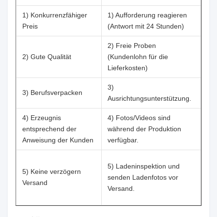
1) Konkurrenzfähiger
1) Aufforderung reagieren
Preis
(Antwort mit 24 Stunden)
2) Freie Proben
2) Gute Qualität
(Kundenlohn für die
Lieferkosten)
3)
3) Berufsverpacken
Ausrichtungsunterstützung.
4) Erzeugnis
4) Fotos/Videos sind
entsprechend der
während der Produktion
Anweisung der Kunden
verfügbar.
5) Ladeninspektion und
5) Keine verzögern
senden Ladenfotos vor
Versand
Versand.