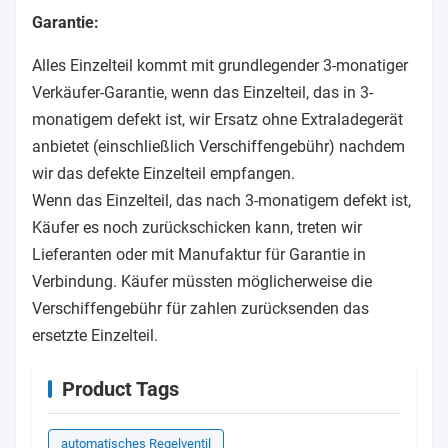
Garantie:
Alles Einzelteil kommt mit grundlegender 3-monatiger
Verkäufer-Garantie, wenn das Einzelteil, das in 3-
monatigem defekt ist, wir Ersatz ohne Extraladegerät
anbietet (einschließlich Verschiffengebühr) nachdem
wir das defekte Einzelteil empfangen.
Wenn das Einzelteil, das nach 3-monatigem defekt ist,
Käufer es noch zurückschicken kann, treten wir
Lieferanten oder mit Manufaktur für Garantie in
Verbindung. Käufer müssten möglicherweise die
Verschiffengebühr für zahlen zurücksenden das
ersetzte Einzelteil.
Product Tags
automatisches Regelventil