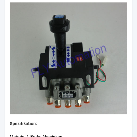
Spezifikation:
Material 1.Body: Aluminium