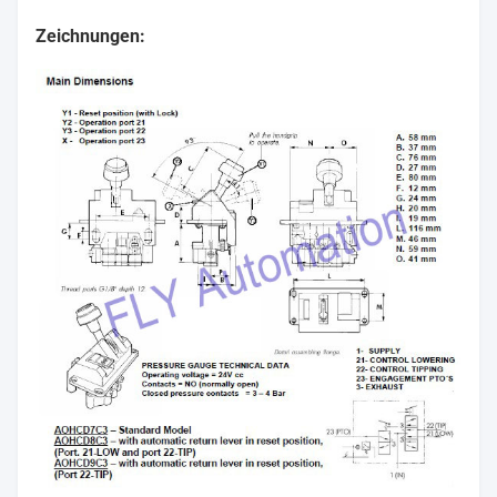
Zeichnungen: