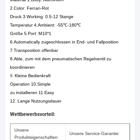
2.Color: Ferrari-Rot
Druck 3.Working: 0.5-12 Stange
Temperatur 4.Ambient: -55℃-180℃
Größe 5.Port: M10*1
6.Automatically zugeschlossen in End- und Fallposition
7.Transposition offenbar
8.Able, zum mit dem pneumatischen Regelventil zu
koordinieren
9.
Kleine Bedienkraft
Operation 10.Simple
zu installieren 11.Easy
12. Lange Nutzungsdauer
Wettbewerbsvorteil:
Unsere
Unsere Service-Garantie:
Produkteigenschaften: