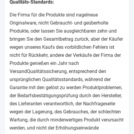
Qualitäts-Standards:
Die Firma für die Produkte sind nagelneue
Originalware, nicht Gebraucht- und geüberholte
Produkte, oder lassen Sie ausgleichbaren zehn und
bringen Sie den Gesamtbetrag zurück, aber der Käufer
wegen unseres Kaufs des vorbildlichen Fehlers ist
nicht für Rückkehr, andere der Verkäufe der Firma der
Produkte genießen ein Jahr nach
VersandQualitätssicherung, entsprechend den
ursprünglichen Qualitätsstandards, während der
Garantie mit den gelöst zu werden Produktproblemen,
der Bedarfsbestätigungsprüfung durch den Hersteller,
des Lieferanten verantwortlich, der Nachfrageseite
wegen der Lagerung, des Gebrauches, der schlechten
Wartung, die durch minderwertiges Produkt verursacht
werden, und nicht der Erhöhungseinwände