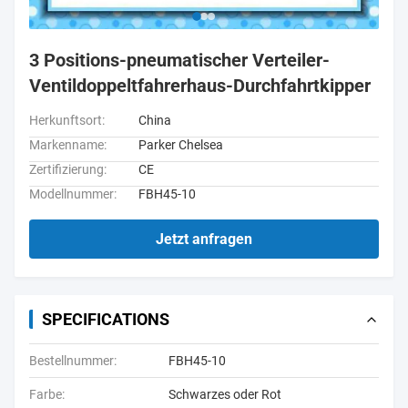
3 Positions-pneumatischer Verteiler-
Ventildoppeltfahrerhaus-Durchfahrtkipper
Herkunftsort:
China
Markenname:
Parker Chelsea
Zertifizierung:
CE
Modellnummer:
FBH45-10
Jetzt anfragen
SPECIFICATIONS
Bestellnummer:
FBH45-10
Farbe:
Schwarzes oder Rot