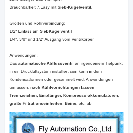
Brauchbarkeit 7.Easy mit
Sieb-Kugelventil
.
Größen und Rohrverbindung:
1/2“ Einlass am
SiebKugelventil
1/4", 3/8" und 1/2“ Ausgang vom Ventilkörper
Anwendungen:
Das
automatische Abflussventil
an irgendeinem Tiefpunkt
in ein Druckluftsystem installiert sein kann in dem
Kondensatformen oder gesammelt wird. Anwendungen
umfassen:
nach Kühlvorrichtungen lassen
Trennzeichen, Empfänger, Kompressorakkumulatoren,
große Filtrationseinheiten, Beine,
etc. ab.