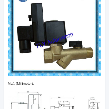
Maß (Millimeter):