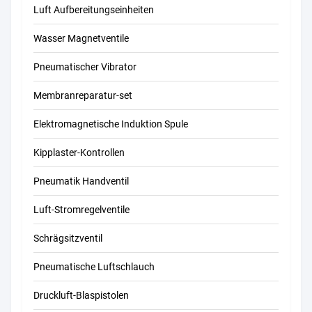
Luft Aufbereitungseinheiten
Wasser Magnetventile
Pneumatischer Vibrator
Membranreparatur-set
Elektromagnetische Induktion Spule
Kipplaster-Kontrollen
Pneumatik Handventil
Luft-Stromregelventile
Schrägsitzventil
Pneumatische Luftschlauch
Druckluft-Blaspistolen