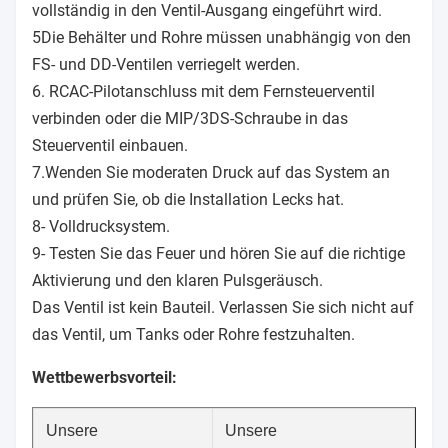
vollständig in den Ventil-Ausgang eingeführt wird.
5Die Behälter und Rohre müssen unabhängig von den
FS- und DD-Ventilen verriegelt werden.
6. RCAC-Pilotanschluss mit dem Fernsteuerventil
verbinden oder die MIP/3DS-Schraube in das
Steuerventil einbauen.
7.Wenden Sie moderaten Druck auf das System an
und prüfen Sie, ob die Installation Lecks hat.
8- Volldrucksystem.
9- Testen Sie das Feuer und hören Sie auf die richtige
Aktivierung und den klaren Pulsgeräusch.
Das Ventil ist kein Bauteil. Verlassen Sie sich nicht auf
das Ventil, um Tanks oder Rohre festzuhalten.
Wettbewerbsvorteil:
Unsere
Unsere