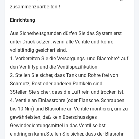
zusammenzuarbeiten.
!
Einrichtung
Aus Sicherheitsgründen dürfen Sie das System erst
unter Druck setzen, wenn alle Ventile und Rohre
vollständig gesichert sind.
1. Vorbereiten Sie die Versorgungs- und Blasrohre* auf
den Ventiltyp und die Ventilspezifikation.
2. Stellen Sie sicher, dass Tank und Rohre frei von
Schmutz, Rost oder anderen Partikeln sind.
3Stellen Sie sicher, dass die Luft rein und trocken ist.
4. Ventile an Einlassrohre (oder Flansche, Schrauben
bis 10 Nm) und Blasröhre an Ventile montieren, um zu
gewährleisten, daß kein überschüssiges
Gewindedichtungsmittel in das Ventil selbst
eindringen kann.Stellen Sie sicher, dass der Blasrohr