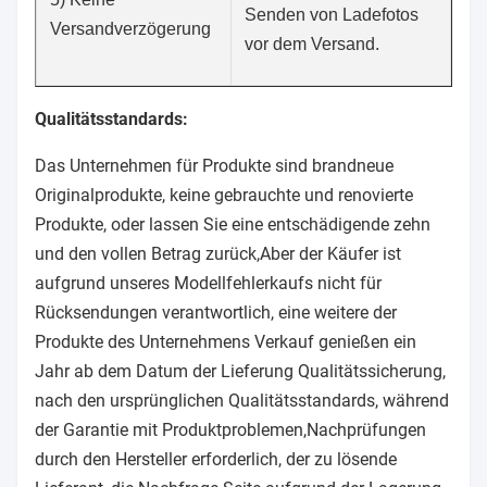
Senden von Ladefotos
Versandverzögerung
vor dem Versand.
Qualitätsstandards:
Das Unternehmen für Produkte sind brandneue
Originalprodukte, keine gebrauchte und renovierte
Produkte, oder lassen Sie eine entschädigende zehn
und den vollen Betrag zurück,Aber der Käufer ist
aufgrund unseres Modellfehlerkaufs nicht für
Rücksendungen verantwortlich, eine weitere der
Produkte des Unternehmens Verkauf genießen ein
Jahr ab dem Datum der Lieferung Qualitätssicherung,
nach den ursprünglichen Qualitätsstandards, während
der Garantie mit Produktproblemen,Nachprüfungen
durch den Hersteller erforderlich, der zu lösende