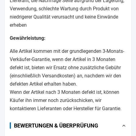
Lieferant, die Nachfrage Seite aufgrund der Lagerung,
Verwendung, schlechte Wartung durch Produkt von
niedrigerer Qualität verursacht und keine Einwände
erheben
Gewährleistung:
Alle Artikel kommen mit der grundlegenden 3-Monats-
Verkäufer-Garantie, wenn der Artikel in 3 Monaten
defekt ist, bieten wir Ersatz ohne zusätzliche Gebühr
(einschließlich Versandkosten) an, nachdem wir den
defekten Artikel erhalten haben.
Wenn der Artikel nach 3 Monaten defekt ist, können
Käufer ihn immer noch zurückschicken, wir
kontaktieren Lieferanten oder Hersteller für Garantie.
BEWERTUNGEN & ÜBERPRÜFUNG