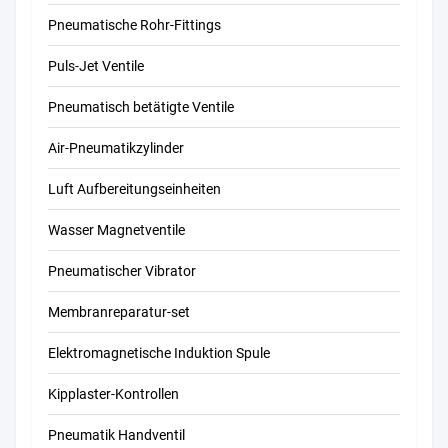
Pneumatische Rohr-Fittings
Puls-Jet Ventile
Pneumatisch betätigte Ventile
Air-Pneumatikzylinder
Luft Aufbereitungseinheiten
Wasser Magnetventile
Pneumatischer Vibrator
Membranreparatur-set
Elektromagnetische Induktion Spule
Kipplaster-Kontrollen
Pneumatik Handventil