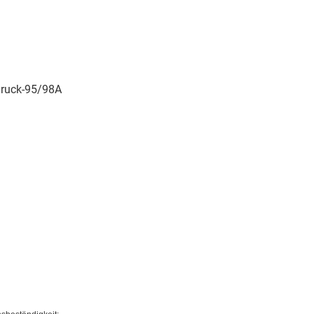
Druck-95/98A