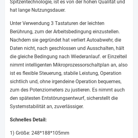
Spitzentechnologie, ist es von der hohen Qualität und
hat lange Nutzungsdauer.
Unter Verwendung 3 Tastaturen der leichten
Berührung, zum der Arbeitsbedingung einzustellen.
Nachdem sie gegründet hat verliert Autoabwehr, die
Daten nicht, nach geschlossen und Ausschalten, hält
die gleiche Bedingung nach Wiederanlauf. er Einzelteil
nimmt intelligenten Mikroprozessorschaltplan an, also
ist es flexible Steuerung, stabile Leistung, Operation
sichtlich und, ohne irgendeine Operation bequemes,
zum des Potenziometers zu justieren. Es nimmt auch
den spätesten Entstörungsentwurf, sicherstellt die
Systemstabilität an, zuverlässiger.
Schnelles Detail:
1) Größe: 248*188*105mm