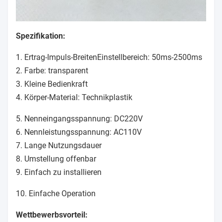
Spezifikation:
1. Ertrag-Impuls-BreitenEinstellbereich: 50ms-2500ms
2. Farbe: transparent
3. Kleine Bedienkraft
4. Körper-Material: Technikplastik
5. Nenneingangsspannung: DC220V
6. Nennleistungsspannung: AC110V
7. Lange Nutzungsdauer
8. Umstellung offenbar
9. Einfach zu installieren
10. Einfache Operation
Wettbewerbsvorteil: