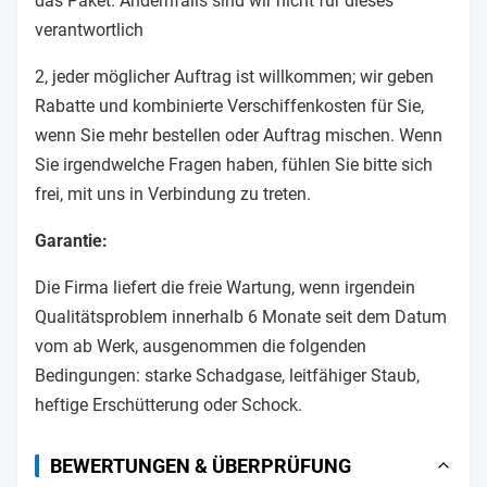
das Paket. Andernfalls sind wir nicht für dieses
verantwortlich
2, jeder möglicher Auftrag ist willkommen; wir geben
Rabatte und kombinierte Verschiffenkosten für Sie,
wenn Sie mehr bestellen oder Auftrag mischen. Wenn
Sie irgendwelche Fragen haben, fühlen Sie bitte sich
frei, mit uns in Verbindung zu treten.
Garantie:
Die Firma liefert die freie Wartung, wenn irgendein
Qualitätsproblem innerhalb 6 Monate seit dem Datum
vom ab Werk, ausgenommen die folgenden
Bedingungen: starke Schadgase, leitfähiger Staub,
heftige Erschütterung oder Schock.
BEWERTUNGEN & ÜBERPRÜFUNG