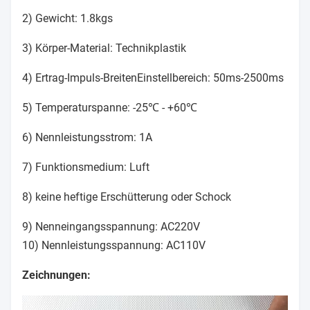
2) Gewicht: 1.8kgs
3) Körper-Material: Technikplastik
4) Ertrag-Impuls-BreitenEinstellbereich: 50ms-2500ms
5) Temperaturspanne: -25℃ - +60℃
6) Nennleistungsstrom: 1A
7) Funktionsmedium: Luft
8) keine heftige Erschütterung oder Schock
9) Nenneingangsspannung: AC220V
10) Nennleistungsspannung: AC110V
Zeichnungen: