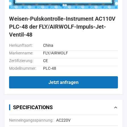
Weisen-Pulskontrolle-Instrument AC110V
PLC-48 der FLY/AIRWOLF-Impuls-Jet-
Ventil-48
Herkunftsort:
China
Markenname:
FLY/AIRWOLF
Zertifizierung:
CE
Modellnummer:
PLC-48
Jetzt anfragen
SPECIFICATIONS
Nenneingangsspannung:
AC220V