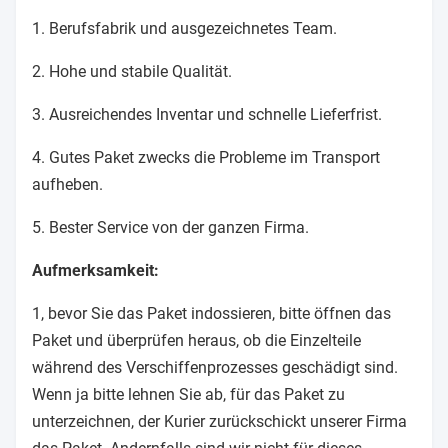
1. Berufsfabrik und ausgezeichnetes Team.
2. Hohe und stabile Qualität.
3. Ausreichendes Inventar und schnelle Lieferfrist.
4. Gutes Paket zwecks die Probleme im Transport
aufheben.
5. Bester Service von der ganzen Firma.
Aufmerksamkeit:
1, bevor Sie das Paket indossieren, bitte öffnen das
Paket und überprüfen heraus, ob die Einzelteile
während des Verschiffenprozesses geschädigt sind.
Wenn ja bitte lehnen Sie ab, für das Paket zu
unterzeichnen, der Kurier zurückschickt unserer Firma