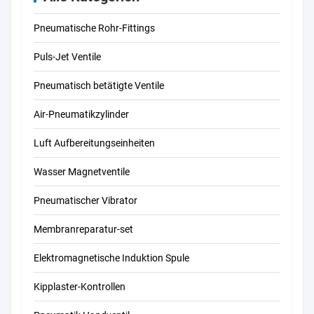
Pneumatische Rohr-Fittings
Puls-Jet Ventile
Pneumatisch betätigte Ventile
Air-Pneumatikzylinder
Luft Aufbereitungseinheiten
Wasser Magnetventile
Pneumatischer Vibrator
Membranreparatur-set
Elektromagnetische Induktion Spule
Kipplaster-Kontrollen