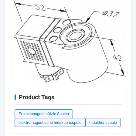
Product Tags
Explosionsgeschützte Spulen
elektromagnetische Induktionsspule
Induktionsspule