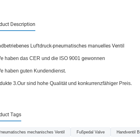
duct Description
dbetriebenes Luftdruck-pneumatisches manuelles Ventil
e haben das CER und die ISO 9001 gewonnen
e haben guten Kundendienst.
dukte 3.Our sind hohe Qualität und konkurrenzfähiger Preis.
duct Tags
neumatisches mechanisches Ventil
Fußpedal Valve
Handventil B