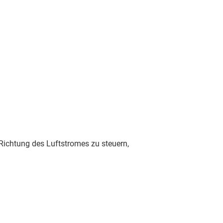
Richtung des Luftstromes zu steuern,