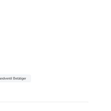
ndventil Betätiger