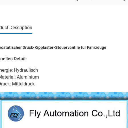
duct Description
rostatischer Druck-Kipplaster-Steuerventile für Fahrzeuge
nelles Detail:
nergie: Hydraulisch
Material: Aluminium
Druck: Mitteldruck