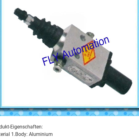
dukt-Eigenschaften:
erial 1.Body: Aluminium