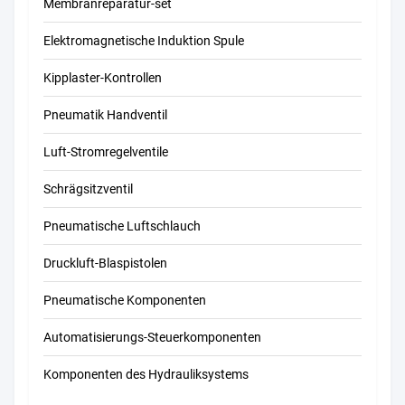
Membranreparatur-set
Elektromagnetische Induktion Spule
Kipplaster-Kontrollen
Pneumatik Handventil
Luft-Stromregelventile
Schrägsitzventil
Pneumatische Luftschlauch
Druckluft-Blaspistolen
Pneumatische Komponenten
Automatisierungs-Steuerkomponenten
Komponenten des Hydrauliksystems