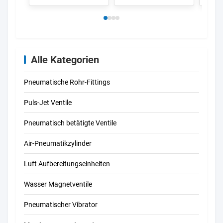
Alle Kategorien
Pneumatische Rohr-Fittings
Puls-Jet Ventile
Pneumatisch betätigte Ventile
Air-Pneumatikzylinder
Luft Aufbereitungseinheiten
Wasser Magnetventile
Pneumatischer Vibrator