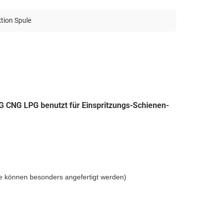
tion Spule
 CNG LPG benutzt für Einspritzungs-Schienen-
 können besonders angefertigt werden)