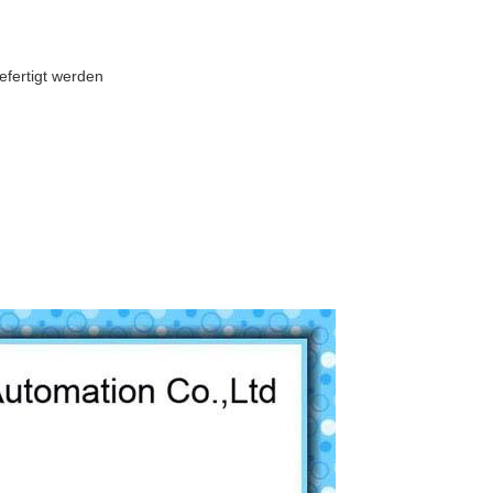
efertigt werden