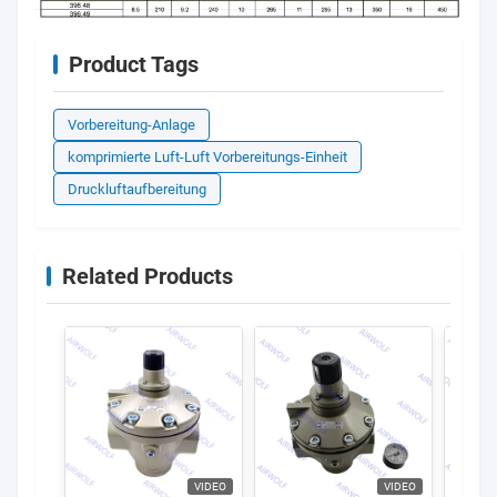
Product Tags
Vorbereitung-Anlage
komprimierte Luft-Luft Vorbereitungs-Einheit
Druckluftaufbereitung
Related Products
VIDEO
VIDEO