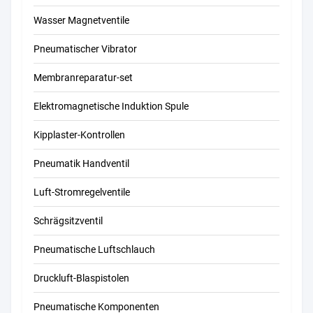
Wasser Magnetventile
Pneumatischer Vibrator
Membranreparatur-set
Elektromagnetische Induktion Spule
Kipplaster-Kontrollen
Pneumatik Handventil
Luft-Stromregelventile
Schrägsitzventil
Pneumatische Luftschlauch
Druckluft-Blaspistolen
Pneumatische Komponenten