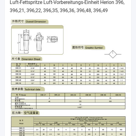
Luft-Fettspritze Luft-Vorbereitungs-Einheit Herion 396,
396,21, 396,22, 396,35, 396,36, 396,48, 396,49