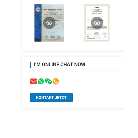
I'M ONLINE CHAT NOW
KONTAKT JETZT