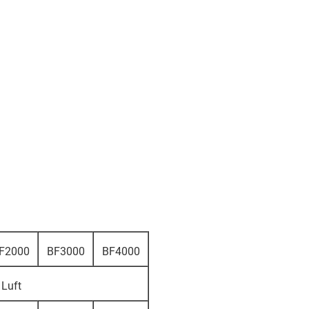
F2000
BF3000
BF4000
Luft