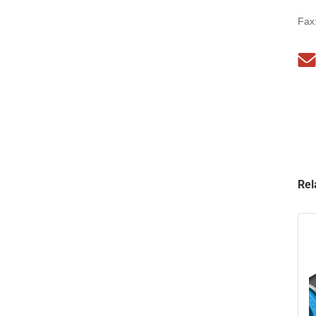
Fax
Rel