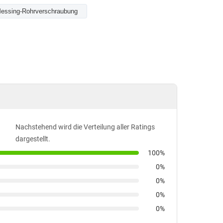
essing-Rohrverschraubung
Nachstehend wird die Verteilung aller Ratings
dargestellt.
100%
0%
0%
0%
0%