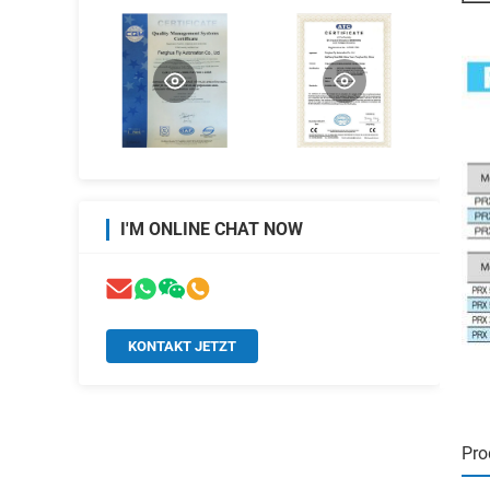
I'M ONLINE CHAT NOW
KONTAKT JETZT
Pro