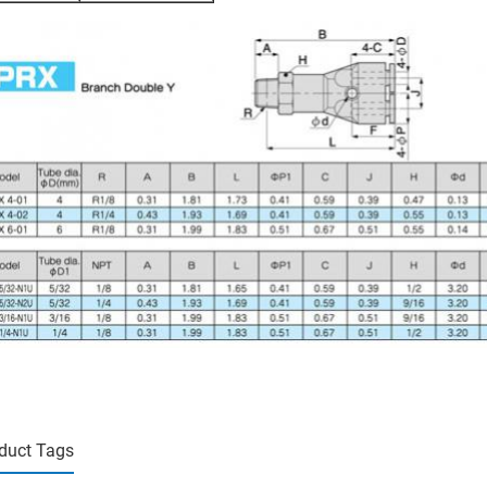
duct Tags