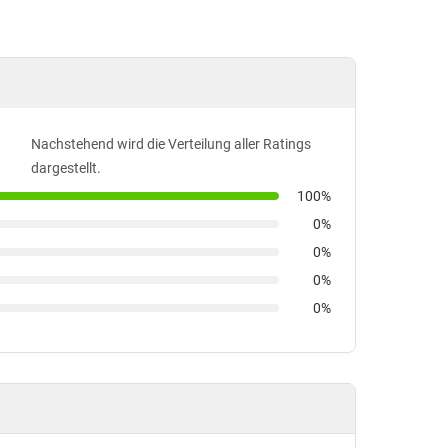
Nachstehend wird die Verteilung aller Ratings
dargestellt.
100%
0%
0%
0%
0%