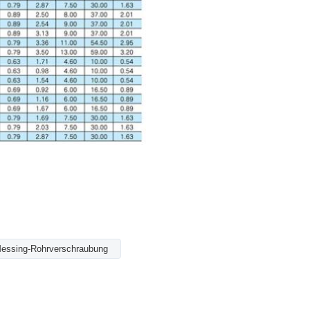
essing-Rohrverschraubung