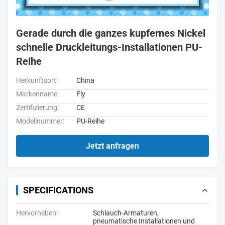
Gerade durch die ganzes kupfernes Nickel
schnelle Druckleitungs-Installationen PU-
Reihe
Herkunftsort:
China
Markenname:
Fly
Zertifizierung:
CE
Modellnummer:
PU-Reihe
Jetzt anfragen
SPECIFICATIONS
Hervorheben:
Schlauch-Armaturen
,
pneumatische Installationen und