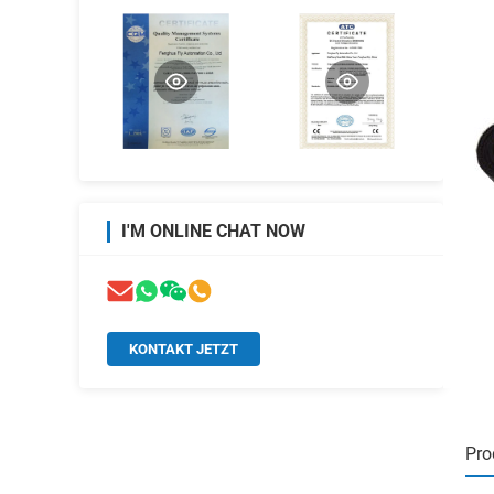
I'M ONLINE CHAT NOW
KONTAKT JETZT
Pro