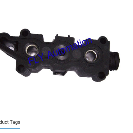
duct Tags